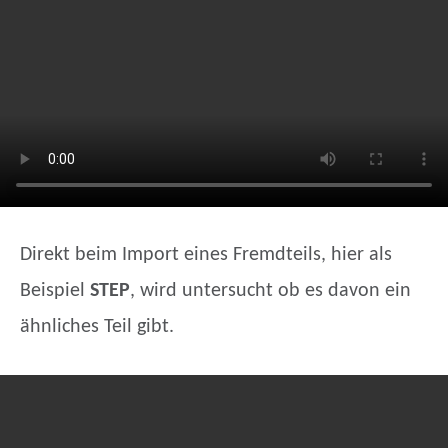
Direkt beim Import eines Fremdteils, hier als
Beispiel
STEP
, wird untersucht ob es davon ein
ähnliches Teil gibt.