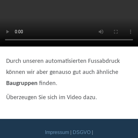
Durch unseren automatisierten Fussabdruck
können wir aber genauso gut auch ähnliche
Baugruppen
finden.
Überzeugen Sie sich im Video dazu
.
Impressum
|
DSGVO
|