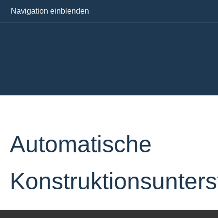
Navigation einblenden
Automatische
Konstruktionsunters